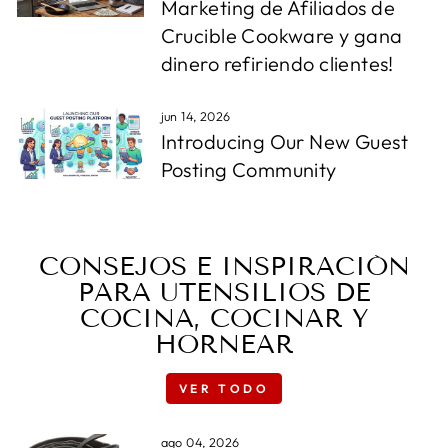
Marketing de Afiliados de
Crucible Cookware y gana
dinero refiriendo clientes!
jun 14, 2026
Introducing Our New Guest
Posting Community
CONSEJOS E INSPIRACIÓN
PARA UTENSILIOS DE
COCINA, COCINAR Y
HORNEAR
VER TODO
ago 04, 2026