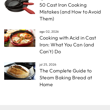
50 Cast Iron Cooking
Mistakes (and How to Avoid
Them)
ago 02, 2026
Cooking with Acid in Cast
Iron: What You Can (and
Can't) Do
jul 25, 2026
The Complete Guide to
Steam Baking Bread at
Home