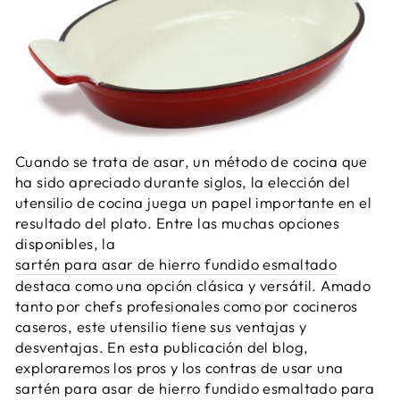
Cuando se trata de asar, un método de cocina que
ha sido apreciado durante siglos, la elección del
utensilio de cocina juega un papel importante en el
resultado del plato. Entre las muchas opciones
disponibles, la
sartén para asar de hierro fundido esmaltado
destaca como una opción clásica y versátil. Amado
tanto por chefs profesionales como por cocineros
caseros, este utensilio tiene sus ventajas y
desventajas. En esta publicación del blog,
exploraremos los pros y los contras de usar una
sartén para asar de hierro fundido esmaltado para