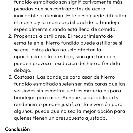
fundido esmaltado son significativamente más
pesadas que sus contrapartes de acero
inoxidable o aluminio. Este peso puede dificultar
el manejo y la maniobrabilidad de la bandeja,
especialmente cuando está llena de comida.
Propensas a astillarse: El recubrimiento de
esmalte en el hierro fundido puede astillarse si
se cae. Estos daños no solo afectan la
apariencia de la bandeja, sino que también
pueden provocar oxidación del hierro fundido
debajo.
Costosas: Las bandejas para asar de hierro
fundido esmaltado suelen ser más caras que las
versiones sin esmaltar u otros materiales para
bandejas para asar. Aunque su durabilidad y
rendimiento pueden justificar la inversión para
algunos, puede que no sea la mejor opción para
quienes tienen un presupuesto ajustado.
Conclusión