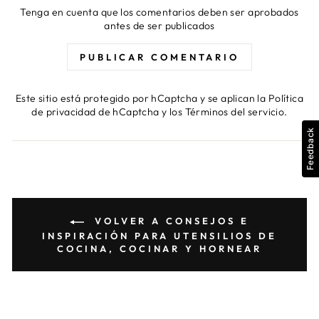
Tenga en cuenta que los comentarios deben ser aprobados
antes de ser publicados
PUBLICAR COMENTARIO
Este sitio está protegido por hCaptcha y se aplican
la Política
de privacidad de hCaptcha
y los
Términos del servicio.
Feedback
VOLVER A CONSEJOS E
INSPIRACIÓN PARA UTENSILIOS DE
COCINA, COCINAR Y HORNEAR