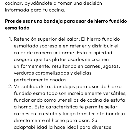
cocinar, ayudándote a tomar una decisión
informada para tu cocina.
Pros de usar una bandeja para asar de hierro fundido
esmaltado
Retención superior del calor: El hierro fundido
esmaltado sobresale en retener y distribuir el
calor de manera uniforme. Esta propiedad
asegura que tus platos asados se cocinen
uniformemente, resultando en carnes jugosas,
verduras caramelizadas y delicias
perfectamente asadas.
Versatilidad: Las bandejas para asar de hierro
fundido esmaltado son increíblemente versátiles,
funcionando como utensilios de cocina de estufa
a horno. Esta característica te permite sellar
carnes en la estufa y luego transferir la bandeja
directamente al horno para asar. Su
adaptabilidad la hace ideal para diversas