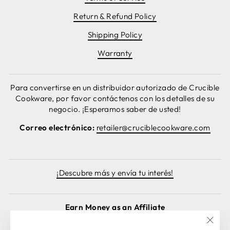
Return & Refund Policy
Shipping Policy
Warranty
Para convertirse en un distribuidor autorizado de Crucible
Cookware, por favor contáctenos con los detalles de su
negocio. ¡Esperamos saber de usted!
Correo electrónico:
retailer@cruciblecookware.com
¡Descubre más y envía tu interés!
Earn Money as an Affiliate
Sign Up as an Affiliate Here!