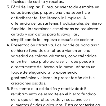
técnicas de cocina y recetas.
Fácil de limpiar: El recubrimiento de esmalte en
estas bandejas proporciona una superficie
antiadherente, facilitando la limpieza. A
diferencia de las sartenes tradicionales de hierro
fundido, las versiones esmaltadas no requieren
curado y son aptas para lavavajillas,
simplificando la limpieza después de cocinar.
Presentación atractiva: Las bandejas para asar
de hierro fundido esmaltado vienen en una
variedad de colores vibrantes, convirtiéndolas
en un hermoso plato para servir que puede ir
directamente del horno a la mesa. Añaden un
toque de elegancia a tu experiencia
gastronómica y elevan la presentación de tus
creaciones asadas.
Resistente a la oxidación y reactividad: El
recubrimiento de esmalte en el hierro fundido
evita que el metal se oxide y reaccione con
alimentos ácidos o alcalinos. Esta característica