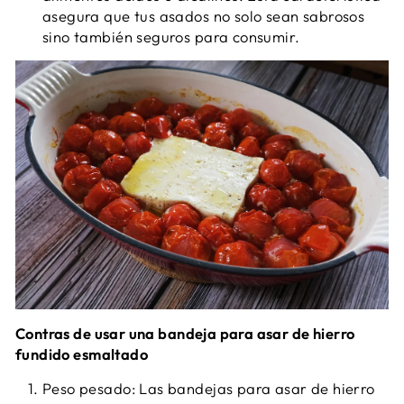
asegura que tus asados no solo sean sabrosos
sino también seguros para consumir.
Contras de usar una bandeja para asar de hierro
fundido esmaltado
Peso pesado: Las bandejas para asar de hierro