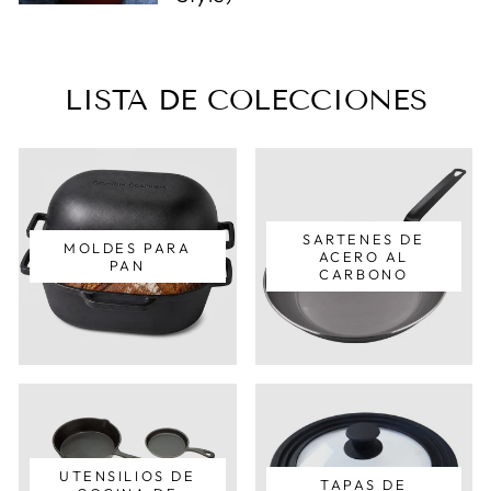
LISTA DE COLECCIONES
SARTENES DE
MOLDES PARA
ACERO AL
PAN
CARBONO
UTENSILIOS DE
TAPAS DE