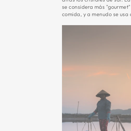
se considera más "gourmet".
comida, y a menudo se usa