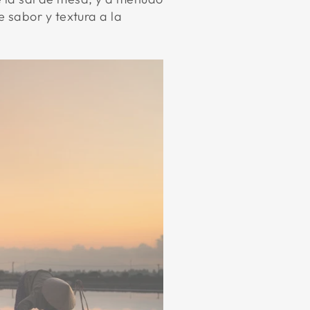
 sabor y textura a la