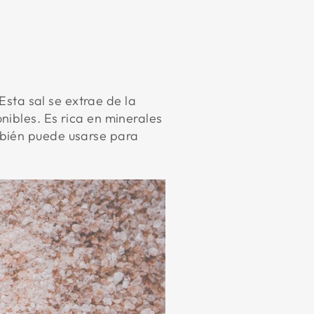
 Esta sal se extrae de la
nibles. Es rica en minerales
mbién puede usarse para