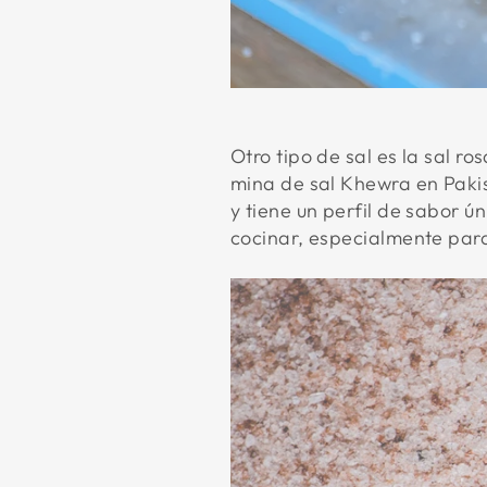
Otro tipo de sal es la sal ro
mina de sal Khewra en Pakis
y tiene un perfil de sabor 
cocinar, especialmente para