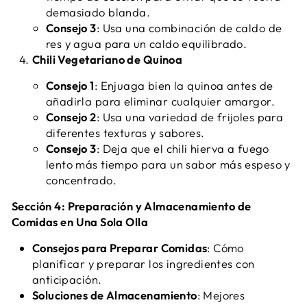
demasiado blanda.
Consejo 3
: Usa una combinación de caldo de
res y agua para un caldo equilibrado.
Chili Vegetariano de Quinoa
Consejo 1
: Enjuaga bien la quinoa antes de
añadirla para eliminar cualquier amargor.
Consejo 2
: Usa una variedad de frijoles para
diferentes texturas y sabores.
Consejo 3
: Deja que el chili hierva a fuego
lento más tiempo para un sabor más espeso y
concentrado.
Sección 4: Preparación y Almacenamiento de
Comidas en Una Sola Olla
Consejos para Preparar Comidas
: Cómo
planificar y preparar los ingredientes con
anticipación.
Soluciones de Almacenamiento
: Mejores