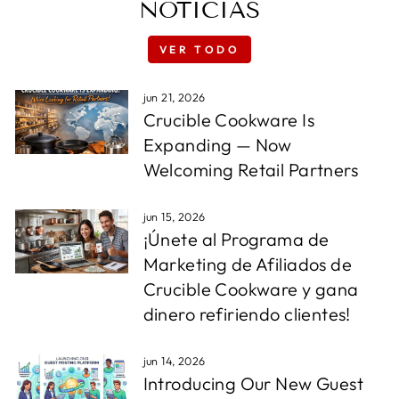
NOTICIAS
VER TODO
jun 21, 2026
Crucible Cookware Is
Expanding — Now
Welcoming Retail Partners
jun 15, 2026
¡Únete al Programa de
Marketing de Afiliados de
Crucible Cookware y gana
dinero refiriendo clientes!
jun 14, 2026
Introducing Our New Guest