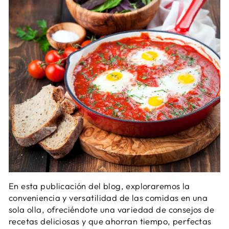
En esta publicación del blog, exploraremos la
conveniencia y versatilidad de las comidas en una
sola olla, ofreciéndote una variedad de consejos de
recetas deliciosas y que ahorran tiempo, perfectas