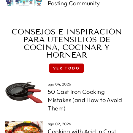
Posting Community
CONSEJOS E INSPIRACIÓN
PARA UTENSILIOS DE
COCINA, COCINAR Y
HORNEAR
VER TODO
ago 04, 2026
50 Cast Iron Cooking
Mistakes (and How to Avoid
Them)
ago 02, 2026
Cooking with Acid in Cast