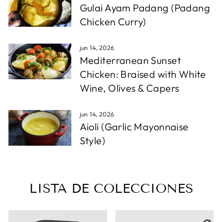
Gulai Ayam Padang (Padang
Chicken Curry)
jun 14, 2026
Mediterranean Sunset
Chicken: Braised with White
Wine, Olives & Capers
jun 14, 2026
Aioli (Garlic Mayonnaise
Style)
LISTA DE COLECCIONES