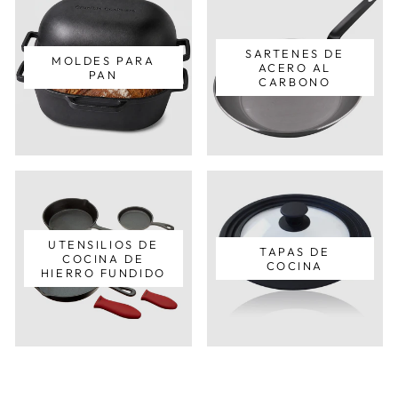
SARTENES DE
MOLDES PARA
ACERO AL
PAN
CARBONO
UTENSILIOS DE
TAPAS DE
COCINA DE
COCINA
HIERRO FUNDIDO