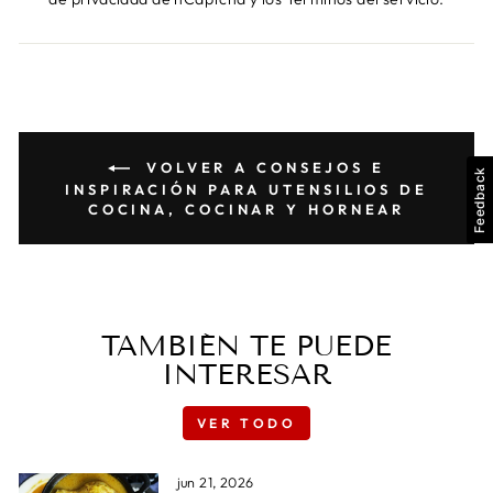
VOLVER A CONSEJOS E
Feedback
INSPIRACIÓN PARA UTENSILIOS DE
COCINA, COCINAR Y HORNEAR
TAMBIÉN TE PUEDE
INTERESAR
VER TODO
jun 21, 2026