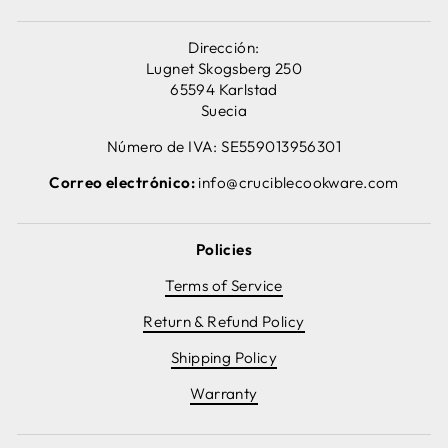
Dirección:
Lugnet Skogsberg 250
65594 Karlstad
Suecia
Número de IVA: SE559013956301
Correo electrónico:
info@cruciblecookware.com
Policies
Terms of Service
Return & Refund Policy
Shipping Policy
Warranty