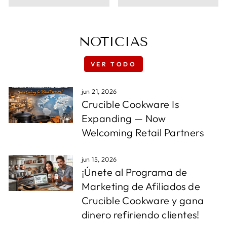
NOTICIAS
VER TODO
jun 21, 2026
Crucible Cookware Is
Expanding — Now
Welcoming Retail Partners
jun 15, 2026
¡Únete al Programa de
Marketing de Afiliados de
Crucible Cookware y gana
dinero refiriendo clientes!