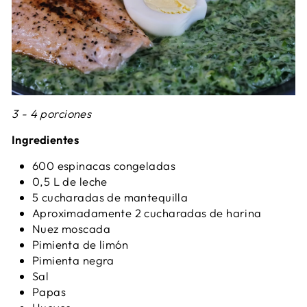
3 - 4 porciones
Ingredientes
600 espinacas congeladas
0,5 L de leche
5 cucharadas de mantequilla
Aproximadamente 2 cucharadas de harina
Nuez moscada
Pimienta de limón
Pimienta negra
Sal
Papas