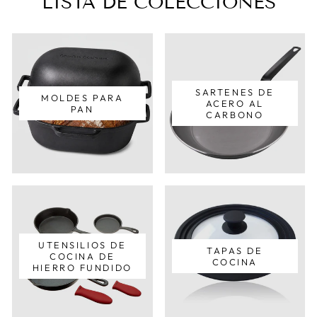
LISTA DE COLECCIONES
SARTENES DE
MOLDES PARA
ACERO AL
PAN
CARBONO
UTENSILIOS DE
TAPAS DE
COCINA DE
COCINA
HIERRO FUNDIDO