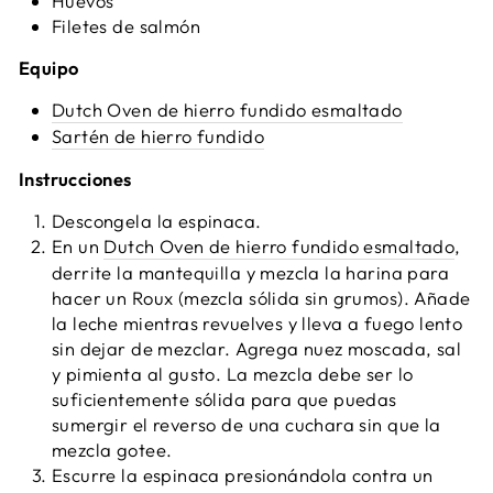
Huevos
Filetes de salmón
Equipo
Dutch Oven de hierro fundido esmaltado
Sartén de hierro fundido
Instrucciones
Descongela la espinaca.
En un
Dutch Oven de hierro fundido esmaltado
,
derrite la mantequilla y mezcla la harina para
hacer un Roux (mezcla sólida sin grumos). Añade
la leche mientras revuelves y lleva a fuego lento
sin dejar de mezclar. Agrega nuez moscada, sal
y pimienta al gusto. La mezcla debe ser lo
suficientemente sólida para que puedas
sumergir el reverso de una cuchara sin que la
mezcla gotee.
Escurre la espinaca presionándola contra un