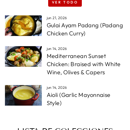
VER TODO
jun 21, 2026
Gulai Ayam Padang (Padang
Chicken Curry)
jun 14, 2026
Mediterranean Sunset
Chicken: Braised with White
Wine, Olives & Capers
jun 14, 2026
Aioli (Garlic Mayonnaise
Style)