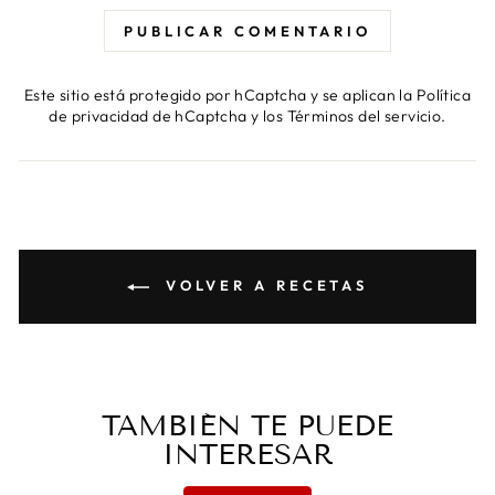
PUBLICAR COMENTARIO
Este sitio está protegido por hCaptcha y se aplican
la Política
de privacidad de hCaptcha
y los
Términos del servicio.
VOLVER A RECETAS
TAMBIÉN TE PUEDE
INTERESAR