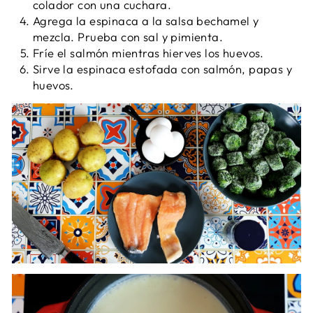
colador con una cuchara.
Agrega la espinaca a la salsa bechamel y
mezcla. Prueba con sal y pimienta.
Fríe el salmón mientras hierves los huevos.
Sirve la espinaca estofada con salmón, papas y
huevos.