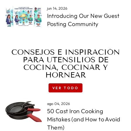
jun 14, 2026
Introducing Our New Guest
Posting Community
CONSEJOS E INSPIRACIÓN
PARA UTENSILIOS DE
COCINA, COCINAR Y
HORNEAR
VER TODO
ago 04, 2026
50 Cast Iron Cooking
Mistakes (and How to Avoid
Them)