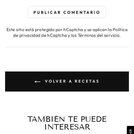
PUBLICAR COMENTARIO
Este sitio está protegido por hCaptcha y se aplican
la Política
de privacidad de hCaptcha
y los
Términos del servicio.
VOLVER A RECETAS
TAMBIÉN TE PUEDE
INTERESAR