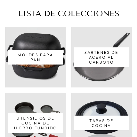
LISTA DE COLECCIONES
SARTENES DE
MOLDES PARA
ACERO AL
PAN
CARBONO
UTENSILIOS DE
TAPAS DE
COCINA DE
COCINA
HIERRO FUNDIDO