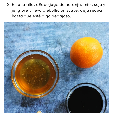
En una olla, añade jugo de naranja, miel, soja y
jengibre y lleva a ebullición suave, deja reducir
hasta que esté algo pegajoso.