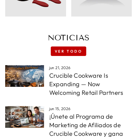
NOTICIAS
VER TODO
jun 21, 2026
Crucible Cookware Is
Expanding — Now
Welcoming Retail Partners
jun 15, 2026
¡Únete al Programa de
Marketing de Afiliados de
Crucible Cookware y gana