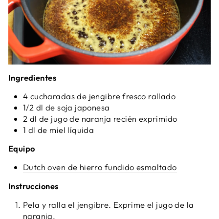
Ingredientes
4 cucharadas de jengibre fresco rallado
1/2 dl de soja japonesa
2 dl de jugo de naranja recién exprimido
1 dl de miel líquida
Equipo
Dutch oven de hierro fundido esmaltado
Instrucciones
Pela y ralla el jengibre. Exprime el jugo de la
naranja.