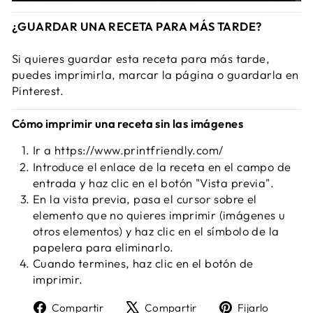
¿GUARDAR UNA RECETA PARA MÁS TARDE?
Si quieres guardar esta receta para más tarde,
puedes imprimirla, marcar la página o guardarla en
Pinterest.
Cómo imprimir una receta sin las imágenes
Ir a
https://www.printfriendly.com/
Introduce el enlace de la receta en el campo de
entrada y haz clic en el botón "Vista previa".
En la vista previa, pasa el cursor sobre el
elemento que no quieres imprimir (imágenes u
otros elementos) y haz clic en el símbolo de la
papelera para eliminarlo.
Cuando termines, haz clic en el botón de
imprimir.
Compartir
Tweet
Pin
Compartir
Compartir
Fijarlo