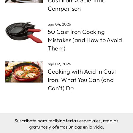
Cast Iron: A Scientific
Comparison
ago 04, 2026
50 Cast Iron Cooking
Mistakes (and How to Avoid
Them)
ago 02, 2026
Cooking with Acid in Cast
Iron: What You Can (and
Can't) Do
Suscríbete para recibir ofertas especiales, regalos
gratuitos y ofertas únicas en la vida.