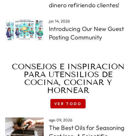
dinero refiriendo clientes!
jun 14, 2026
Introducing Our New Guest
Posting Community
CONSEJOS E INSPIRACIÓN
PARA UTENSILIOS DE
COCINA, COCINAR Y
HORNEAR
VER TODO
ago 09, 2026
The Best Oils for Seasoning