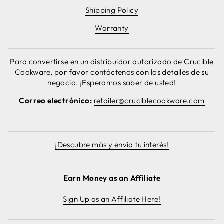
Shipping Policy
Warranty
Para convertirse en un distribuidor autorizado de Crucible
Cookware, por favor contáctenos con los detalles de su
negocio. ¡Esperamos saber de usted!
Correo electrónico:
retailer@cruciblecookware.com
¡Descubre más y envía tu interés!
Earn Money as an Affiliate
Sign Up as an Affiliate Here!