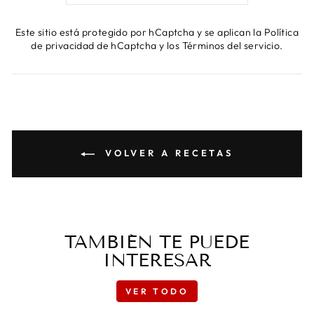
Este sitio está protegido por hCaptcha y se aplican
la Política
de privacidad de hCaptcha
y los
Términos del servicio.
VOLVER A RECETAS
TAMBIÉN TE PUEDE
INTERESAR
VER TODO