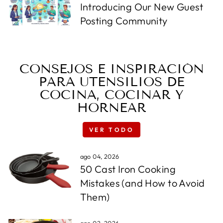
Introducing Our New Guest
Posting Community
CONSEJOS E INSPIRACIÓN
PARA UTENSILIOS DE
COCINA, COCINAR Y
HORNEAR
VER TODO
ago 04, 2026
50 Cast Iron Cooking
Mistakes (and How to Avoid
Them)