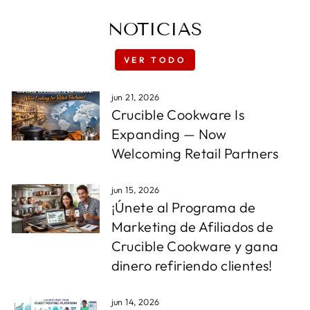
NOTICIAS
VER TODO
jun 21, 2026
Crucible Cookware Is
Expanding — Now
Welcoming Retail Partners
jun 15, 2026
¡Únete al Programa de
Marketing de Afiliados de
Crucible Cookware y gana
dinero refiriendo clientes!
jun 14, 2026