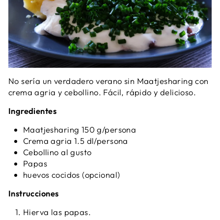
No sería un verdadero verano sin Maatjesharing con
crema agria y cebollino. Fácil, rápido y delicioso.
Ingredientes
Maatjesharing 150 g/persona
Crema agria 1.5 dl/persona
Cebollino al gusto
Papas
huevos cocidos (opcional)
Instrucciones
Hierva las papas.