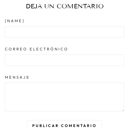
DEJA UN COMENTARIO
[NAME]
CORREO ELECTRÓNICO
MENSAJE
PUBLICAR COMENTARIO