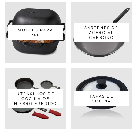
SARTENES DE
MOLDES PARA
ACERO AL
PAN
CARBONO
UTENSILIOS DE
TAPAS DE
COCINA DE
COCINA
HIERRO FUNDIDO