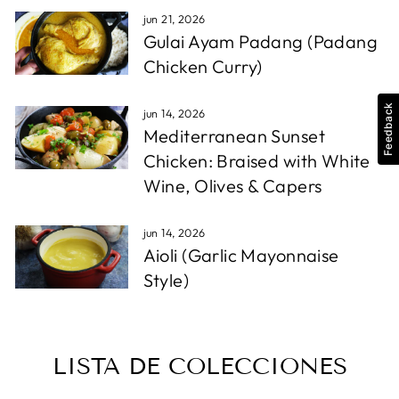
jun 21, 2026
Gulai Ayam Padang (Padang
Chicken Curry)
Feedback
jun 14, 2026
Mediterranean Sunset
Chicken: Braised with White
Wine, Olives & Capers
jun 14, 2026
Aioli (Garlic Mayonnaise
Style)
LISTA DE COLECCIONES