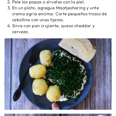
Pele las papas o sírvalas con la piel.
En un plato, agregue Maatjesharing y unte
crema agria encima. Corte pequeños trozos de
cebollino con unas tijeras.
Sirva con pan crujiente, queso cheddar y
cerveza.