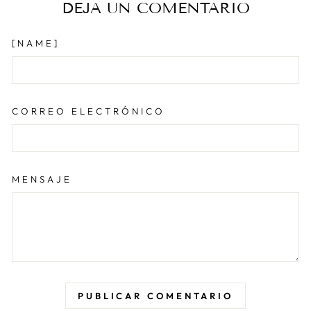
DEJA UN COMENTARIO
[NAME]
CORREO ELECTRÓNICO
MENSAJE
PUBLICAR COMENTARIO