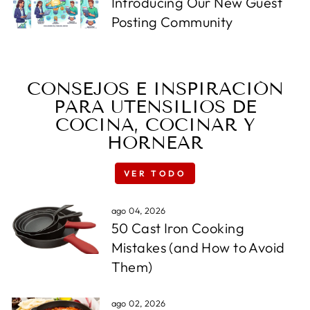
Introducing Our New Guest
Posting Community
CONSEJOS E INSPIRACIÓN
PARA UTENSILIOS DE
COCINA, COCINAR Y
HORNEAR
VER TODO
ago 04, 2026
50 Cast Iron Cooking
Mistakes (and How to Avoid
Them)
ago 02, 2026