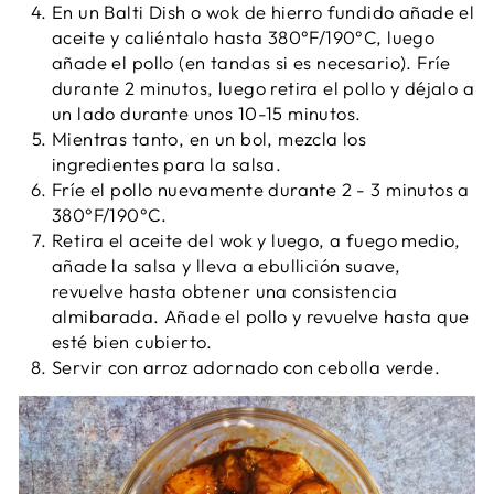
En un Balti Dish o wok de hierro fundido añade el
aceite y caliéntalo hasta 380°F/190°C, luego
añade el pollo (en tandas si es necesario). Fríe
durante 2 minutos, luego retira el pollo y déjalo a
un lado durante unos 10-15 minutos.
Mientras tanto, en un bol, mezcla los
ingredientes para la salsa.
Fríe el pollo nuevamente durante 2 - 3 minutos a
380°F/190°C.
Retira el aceite del wok y luego, a fuego medio,
añade la salsa y lleva a ebullición suave,
revuelve hasta obtener una consistencia
almibarada. Añade el pollo y revuelve hasta que
esté bien cubierto.
Servir con arroz adornado con cebolla verde.