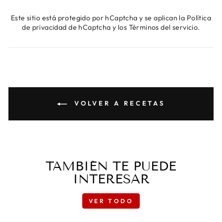
Este sitio está protegido por hCaptcha y se aplican
la Política
de privacidad de hCaptcha
y los
Términos del servicio.
VOLVER A RECETAS
TAMBIÉN TE PUEDE
INTERESAR
VER TODO