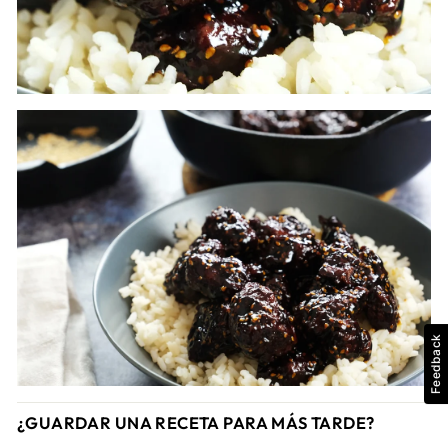
Feedback
¿GUARDAR UNA RECETA PARA MÁS TARDE?