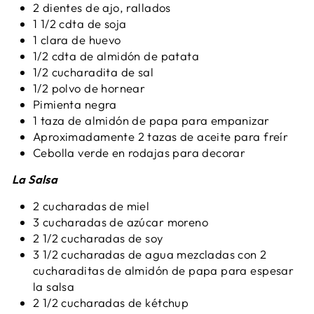
2 dientes de ajo, rallados
1 1/2 cdta de soja
1 clara de huevo
1/2 cdta de almidón de patata
1/2 cucharadita de sal
1/2 polvo de hornear
Pimienta negra
1 taza de almidón de papa para empanizar
Aproximadamente 2 tazas de aceite para freír
Cebolla verde en rodajas para decorar
La Salsa
2 cucharadas de miel
3 cucharadas de azúcar moreno
2 1/2 cucharadas de soy
3 1/2 cucharadas de agua mezcladas con 2
cucharaditas de almidón de papa para espesar
la salsa
2 1/2 cucharadas de kétchup