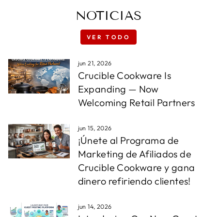
NOTICIAS
VER TODO
jun 21, 2026
Crucible Cookware Is
Expanding — Now
Welcoming Retail Partners
jun 15, 2026
¡Únete al Programa de
Marketing de Afiliados de
Crucible Cookware y gana
dinero refiriendo clientes!
jun 14, 2026