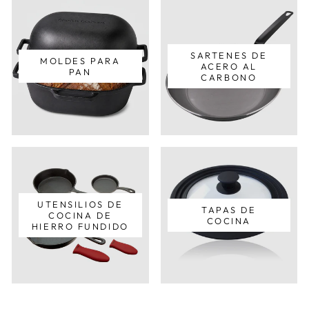
SARTENES DE
MOLDES PARA
ACERO AL
PAN
CARBONO
UTENSILIOS DE
TAPAS DE
COCINA DE
COCINA
HIERRO FUNDIDO