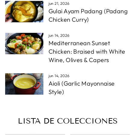
jun 21, 2026
Gulai Ayam Padang (Padang
Chicken Curry)
jun 14, 2026
Mediterranean Sunset
Chicken: Braised with White
Wine, Olives & Capers
jun 14, 2026
Aioli (Garlic Mayonnaise
Style)
LISTA DE COLECCIONES