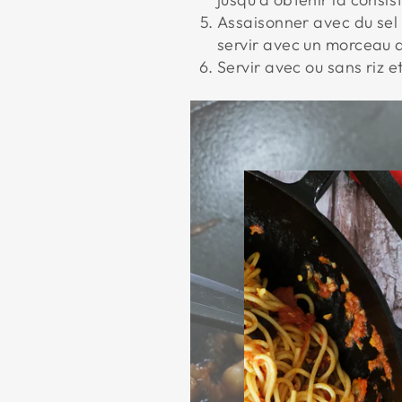
Assaisonner avec du sel 
servir avec un morceau d
Servir avec ou sans riz et