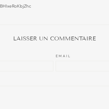
BHIxeRoKbjZhc
LAISSER UN COMMENTAIRE
EMAIL