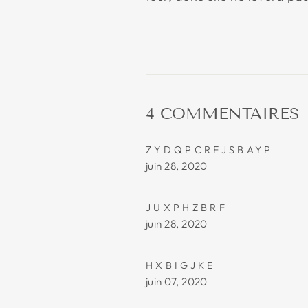
4 COMMENTAIRES
ZYDQPCREJSBAYP
juin 28, 2020
JUXPHZBRF
juin 28, 2020
HXBIGJKE
juin 07, 2020