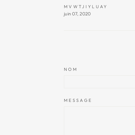
MVWTJIYLUAY
juin 07, 2020
NOM
MESSAGE