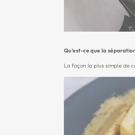
Qu'est-ce que la séparation
La façon la plus simple de 