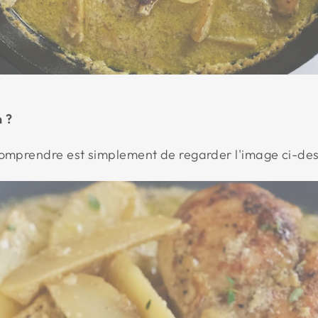
 ?
comprendre est simplement de regarder l'image ci-de