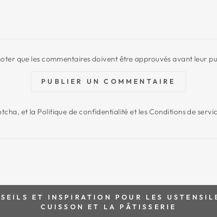
 noter que les commentaires doivent être approuvés avant leur pu
PUBLIER UN COMMENTAIRE
tcha, et la
Politique de confidentialité
et les
Conditions de servi
EILS ET INSPIRATION POUR LES USTENSILE
CUISSON ET LA PÂTISSERIE