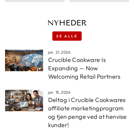
NYHEDER
SE ALLE
jun. 21, 2026
Crucible Cookware Is
Expanding — Now
Welcoming Retail Partners
jun. 15, 2026
Deltag i Crucible Cookwares
affiliate marketingprogram
og tjen penge ved at henvise
kunder!