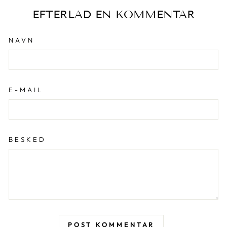
EFTERLAD EN KOMMENTAR
NAVN
E-MAIL
BESKED
POST KOMMENTAR