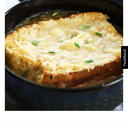
Feedback