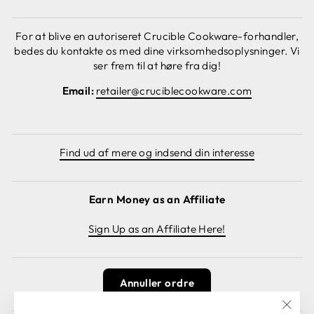
For at blive en autoriseret Crucible Cookware-forhandler,
bedes du kontakte os med dine virksomhedsoplysninger. Vi
ser frem til at høre fra dig!
Email:
retailer@cruciblecookware.com
Find ud af mere og indsend din interesse
Earn Money as an Affiliate
Sign Up as an Affiliate Here!
Annuller ordre