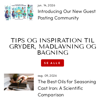
jun. 14, 2026
Introducing Our New Guest
Posting Community
TIPS OG INSPIRATION TIL
GRYDER, MADLAVNING OG
BAGNING
SE ALLE
aug. 09, 2026
The Best Oils for Seasoning
Cast Iron: A Scientific
Comparison