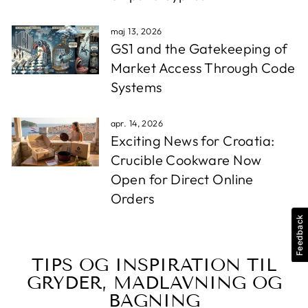
maj 13, 2026
GS1 and the Gatekeeping of
Market Access Through Code
Systems
apr. 14, 2026
Exciting News for Croatia:
Crucible Cookware Now
Open for Direct Online
Orders
Feedback
TIPS OG INSPIRATION TIL
GRYDER, MADLAVNING OG
BAGNING