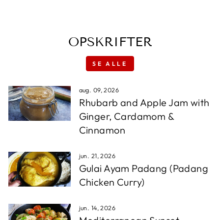
OPSKRIFTER
SE ALLE
aug. 09, 2026
Rhubarb and Apple Jam with
Ginger, Cardamom &
Cinnamon
jun. 21, 2026
Gulai Ayam Padang (Padang
Chicken Curry)
jun. 14, 2026