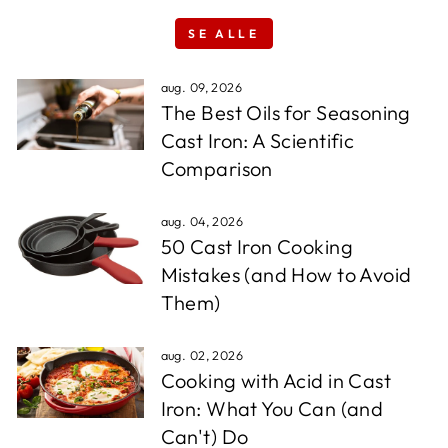
SE ALLE
aug. 09, 2026
The Best Oils for Seasoning
Cast Iron: A Scientific
Comparison
aug. 04, 2026
50 Cast Iron Cooking
Mistakes (and How to Avoid
Them)
aug. 02, 2026
Cooking with Acid in Cast
Iron: What You Can (and
Can't) Do