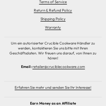
Terms of Service
Return & Refund Policy
Shipping Policy
Warranty
Um ein autorisierter Crucible Cookware Händler zu
werden, kontaktieren Sie uns bitte mit Ihren
Geschäftsdaten. Wir freuen uns darauf, von Ihnen zu
hören!
Email:
retailer@cruciblecookware.com
Erfahren Sie mehr und senden Sie Ihr Interesse!
Earn Money as an Affiliate