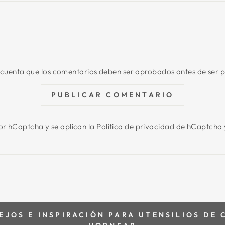
cuenta que los comentarios deben ser aprobados antes de ser 
PUBLICAR COMENTARIO
por hCaptcha y se aplican
la Política de privacidad de hCaptcha
JOS E INSPIRACIÓN PARA UTENSILIOS DE 