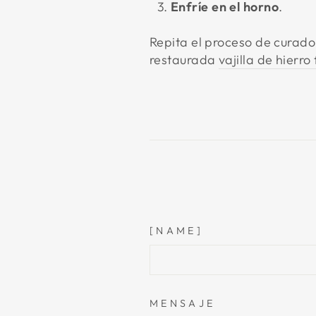
Enfríe en el horno
.
Repita el proceso de curado
restaurada
vajilla de hierro
[NAME]
MENSAJE