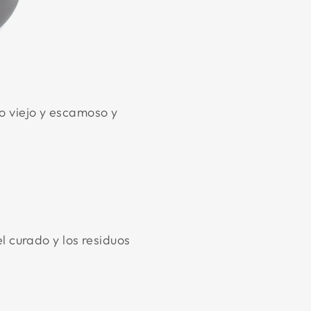
o viejo y escamoso y
 curado y los residuos