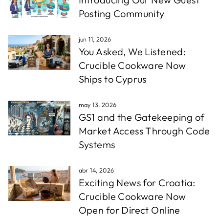
Posting Community
jun 11, 2026
You Asked, We Listened:
Crucible Cookware Now
Ships to Cyprus
may 13, 2026
GS1 and the Gatekeeping of
Market Access Through Code
Systems
abr 14, 2026
Exciting News for Croatia:
Crucible Cookware Now
Open for Direct Online