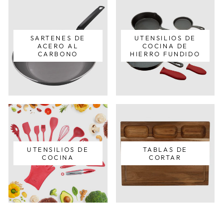
SARTENES DE
UTENSILIOS DE
ACERO AL
COCINA DE
CARBONO
HIERRO FUNDIDO
UTENSILIOS DE
TABLAS DE
COCINA
CORTAR