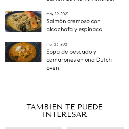
may 29, 2021
Salmón cremoso con
alcachofa y espinaca
mar 23, 2021
Sopa de pescado y
camarones en una Dutch
oven
TAMBIÉN TE PUEDE
INTERESAR