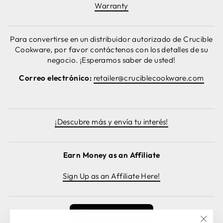
Warranty
Para convertirse en un distribuidor autorizado de Crucible
Cookware, por favor contáctenos con los detalles de su
negocio. ¡Esperamos saber de usted!
Correo electrónico:
retailer@cruciblecookware.com
¡Descubre más y envía tu interés!
Earn Money as an Affiliate
Sign Up as an Affiliate Here!
Cancelar pedido