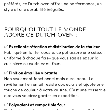
préférés, ce Dutch oven offre une performance, un
style et une durabilité inégalés.
POURQUOI TOUT LE MONDE
ADORE CE DUTCH OVEN :
✅
Excellente rétention et distribution de la chaleur
Fabriqué en fonte robuste, ce pot assure une cuisson
uniforme à chaque fois—que vous saisissiez sur la
cuisinière ou cuisiniez au four.
✅
Finition émaillée vibrante
Non seulement fonctionnel mais aussi beau. Le
revêtement en émail résiste aux éclats et ajoute une
touche de couleur à votre cuisine. C'est une casserole
que vous voudrez garder en exposition.
✅
Polyvalent et compatible four