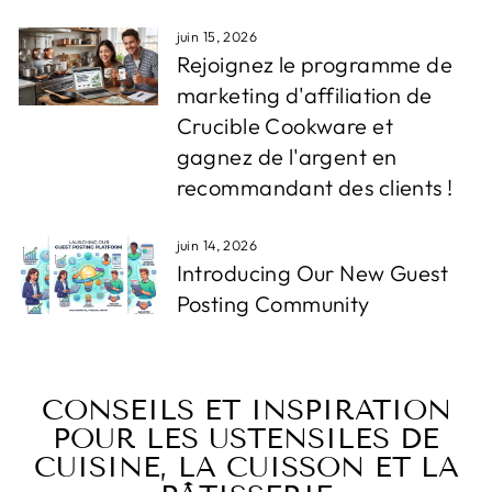
juin 15, 2026
Rejoignez le programme de
marketing d'affiliation de
Crucible Cookware et
gagnez de l'argent en
recommandant des clients !
juin 14, 2026
Introducing Our New Guest
Posting Community
CONSEILS ET INSPIRATION
POUR LES USTENSILES DE
CUISINE, LA CUISSON ET LA