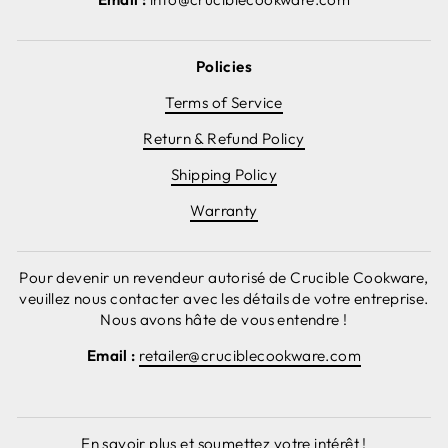
Policies
Terms of Service
Return & Refund Policy
Shipping Policy
Warranty
Pour devenir un revendeur autorisé de Crucible Cookware,
veuillez nous contacter avec les détails de votre entreprise.
Nous avons hâte de vous entendre !
Email :
retailer@cruciblecookware.com
En savoir plus et soumettez votre intérêt !