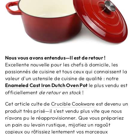
Nous vous avons entendus—Il est de retour !
Excellente nouvelle pour les chefs à domicile, les
passionnés de cuisine et tous ceux qui connaissent la
valeur d'un ustensile de cuisine de qualité : notre
Enameled Cast Iron Dutch Oven Pot
le plus vendu est
officiellement
de retour en stock
!
Cet article culte de
Crucible Cookware
est devenu un
produit très prisé—il s'est vendu plus vite que nous
n'avons pu le réapprovisionner. Que vous prépariez
un pain au levain rustique, mijotiez un ragoût
copieux ou rôtissiez lentement vos morceaux