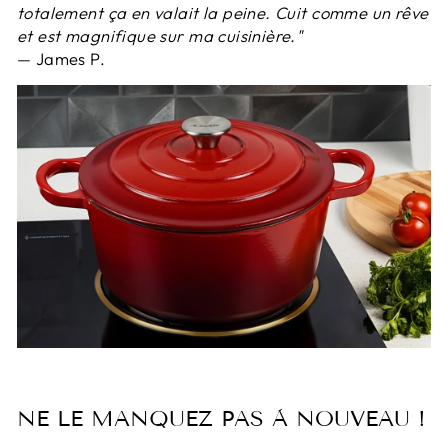
totalement ça en valait la peine. Cuit comme un rêve
et est magnifique sur ma cuisinière."
— James P.
NE LE MANQUEZ PAS À NOUVEAU !