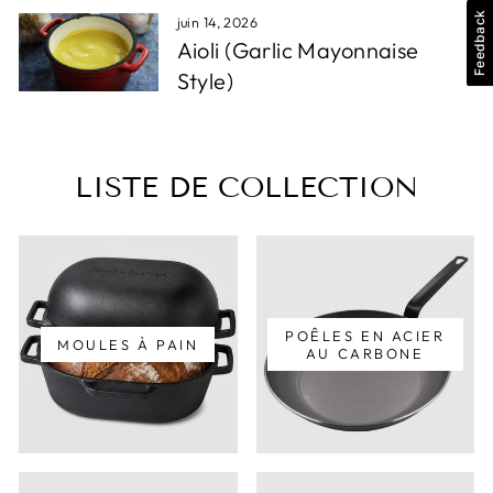
Feedback
juin 14, 2026
Aioli (Garlic Mayonnaise
Style)
LISTE DE COLLECTION
POÊLES EN ACIER
MOULES À PAIN
AU CARBONE