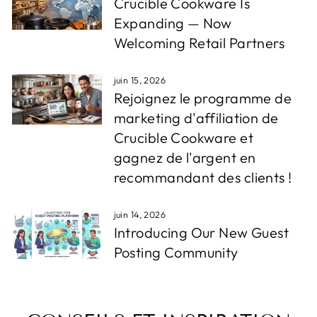
Crucible Cookware Is
Expanding — Now
Welcoming Retail Partners
juin 15, 2026
Rejoignez le programme de
marketing d'affiliation de
Crucible Cookware et
gagnez de l'argent en
recommandant des clients !
juin 14, 2026
Introducing Our New Guest
Posting Community