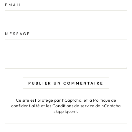
EMAIL
MESSAGE
PUBLIER UN COMMENTAIRE
Ce site est protégé par hCaptcha, et la
Politique de
confidentialité
et les
Conditions de service
de hCaptcha
s’appliquent.