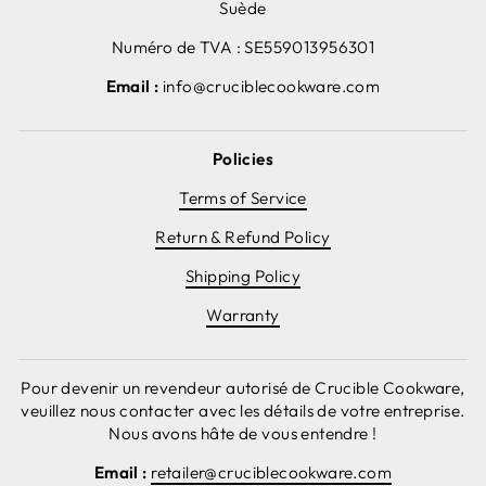
Suède
Numéro de TVA : SE559013956301
Email :
info@cruciblecookware.com
Policies
Terms of Service
Return & Refund Policy
Shipping Policy
Warranty
Pour devenir un revendeur autorisé de Crucible Cookware,
veuillez nous contacter avec les détails de votre entreprise.
Nous avons hâte de vous entendre !
Email :
retailer@cruciblecookware.com