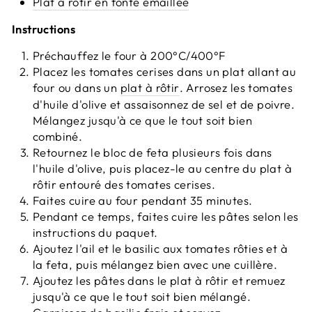
Plat à rôtir en fonte émaillée
Instructions
Préchauffez le four à 200°C/400°F
Placez les tomates cerises dans un plat allant au
four ou dans un
plat à rôtir
. Arrosez les tomates
d'huile d'olive et assaisonnez de sel et de poivre.
Mélangez jusqu'à ce que le tout soit bien
combiné.
Retournez le bloc de feta plusieurs fois dans
l'huile d'olive, puis placez-le au centre du plat à
rôtir entouré des tomates cerises.
Faites cuire au four pendant 35 minutes.
Pendant ce temps, faites cuire les pâtes selon les
instructions du paquet.
Ajoutez l'ail et le basilic aux tomates rôties et à
la feta, puis mélangez bien avec une cuillère.
Ajoutez les pâtes dans le plat à rôtir et remuez
jusqu'à ce que le tout soit bien mélangé.