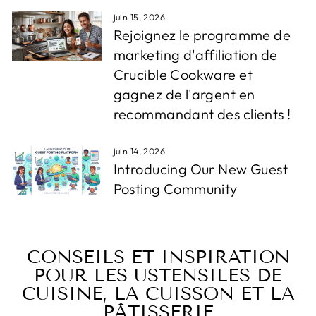
juin 15, 2026
Rejoignez le programme de
marketing d'affiliation de
Crucible Cookware et
gagnez de l'argent en
recommandant des clients !
juin 14, 2026
Introducing Our New Guest
Posting Community
CONSEILS ET INSPIRATION
POUR LES USTENSILES DE
CUISINE, LA CUISSON ET LA
PÂTISSERIE