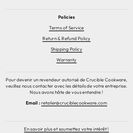
Policies
Terms of Service
Return & Refund Policy
Shipping Policy
Warranty
Pour devenir un revendeur autorisé de Crucible Cookware,
veuillez nous contacter avec les détails de votre entreprise.
Nous avons hâte de vous entendre !
Email :
retailer@cruciblecookware.com
En savoir plus et soumettez votre intérêt !