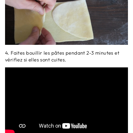
4. Faites bouillir les pâtes pendant 2-3 minutes et
vérifiez si elles sont cuites.