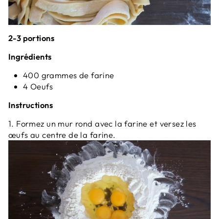
2-3 portions
Ingrédients
400 grammes de farine
4 Oeufs
Instructions
1. Formez un mur rond avec la f
arine
et versez les
œufs au centre de la farine.