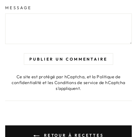
MESSAGE
PUBLIER UN COMMENTAIRE
Ce site est protégé par hCaptcha, et la
Politique de
confidentialité
et les
Conditions de service
de hCaptcha
s’appliquent.
RETOUR À RECETTES