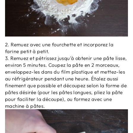
2. Remuez avec une fourchette et incorporez la
farine petit à petit.
3. Remuez et pétrissez jusqu'à obtenir une pâte lisse,
environ 5 minutes. Coupez la pâte en 2 morceaux,
enveloppez-les dans du film plastique et mettez-les
au réfrigérateur pendant une heure. Étalez aussi
finement que possible et découpez selon la forme de
pâtes désirée (pour les pâtes longues, pliez la pâte
pour faciliter la découpe), ou formez avec une
machine à pâtes.