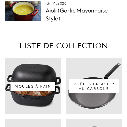
juin 14, 2026
Aioli (Garlic Mayonnaise
Style)
LISTE DE COLLECTION
POÊLES EN ACIER
MOULES À PAIN
AU CARBONE