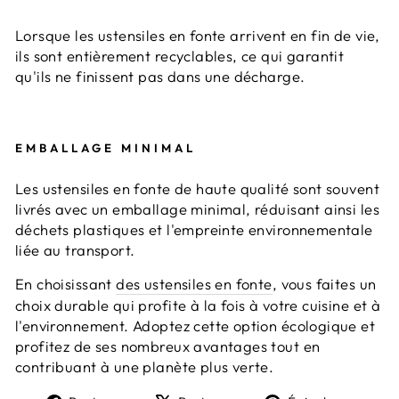
Lorsque les ustensiles en fonte arrivent en fin de vie,
ils sont entièrement recyclables, ce qui garantit
qu'ils ne finissent pas dans une décharge.
EMBALLAGE MINIMAL
Les ustensiles en fonte de haute qualité sont souvent
livrés avec un emballage minimal, réduisant ainsi les
déchets plastiques et l'empreinte environnementale
liée au transport.
En choisissant
des ustensiles en fonte
, vous faites un
choix durable qui profite à la fois à votre cuisine et à
l'environnement. Adoptez cette option écologique et
profitez de ses nombreux avantages tout en
contribuant à une planète plus verte.