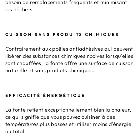
besoin de remplacements fréquents et minimisant
les déchets.
CUISSON SANS PRODUITS CHIMIQUES
Contrairement aux poêles antiadhésives qui peuvent
libérer des substances chimiques nocives lorsqu'elles
sont chauffées, la fonte offre une surface de cuisson
naturelle et sans produits chimiques.
EFFICACITÉ ÉNERGÉTIQUE
La fonte retient exceptionnellement bien la chaleur,
ce qui signifie que vous pouvez cuisiner à des
températures plus basses et utiliser moins d'énergie
au total.