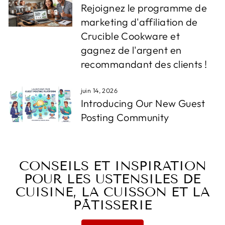
Rejoignez le programme de
marketing d'affiliation de
Crucible Cookware et
gagnez de l'argent en
recommandant des clients !
juin 14, 2026
Introducing Our New Guest
Posting Community
CONSEILS ET INSPIRATION
POUR LES USTENSILES DE
CUISINE, LA CUISSON ET LA
PÂTISSERIE