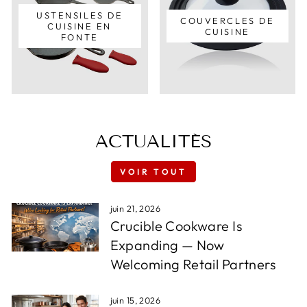
USTENSILES DE
COUVERCLES DE
CUISINE EN
CUISINE
FONTE
ACTUALITÉS
VOIR TOUT
juin 21, 2026
Crucible Cookware Is
Expanding — Now
Welcoming Retail Partners
juin 15, 2026