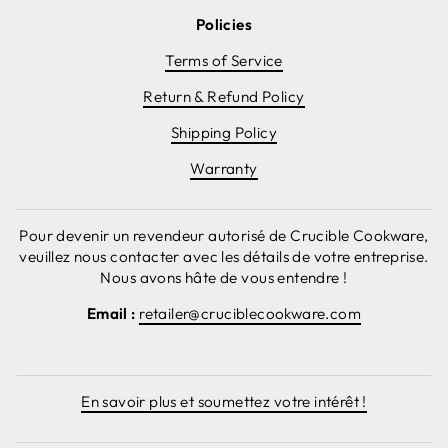
Policies
Terms of Service
Return & Refund Policy
Shipping Policy
Warranty
Pour devenir un revendeur autorisé de Crucible Cookware,
veuillez nous contacter avec les détails de votre entreprise.
Nous avons hâte de vous entendre !
Email :
retailer@cruciblecookware.com
En savoir plus et soumettez votre intérêt !