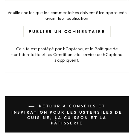
Veuillez noter que les commentaires doivent être approuvés
avant leur publication
PUBLIER UN COMMENTAIRE
Ce site est protégé par hCaptcha, et la
Politique de
confidentialité
et les
Conditions de service
de hCaptcha
s’appliquent.
RETOUR À CONSEILS ET
INSPIRATION POUR LES USTENSILES DE
CUISINE, LA CUISSON ET LA
PÂTISSERIE