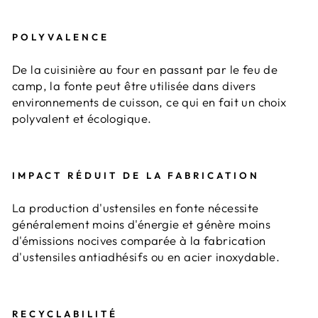
POLYVALENCE
De la cuisinière au four en passant par le feu de
camp, la fonte peut être utilisée dans divers
environnements de cuisson, ce qui en fait un choix
polyvalent et écologique.
IMPACT RÉDUIT DE LA FABRICATION
La production d'ustensiles en fonte nécessite
généralement moins d'énergie et génère moins
d'émissions nocives comparée à la fabrication
d'ustensiles antiadhésifs ou en acier inoxydable.
RECYCLABILITÉ