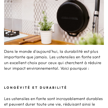
Dans le monde d'aujourd'hui, la durabilité est plus
importante que jamais.
Les ustensiles en fonte
sont
un excellent choix pour ceux qui cherchent à réduire
leur impact environnemental. Voici pourquoi :
LONGÉVITÉ ET DURABILITÉ
Les ustensiles en fonte sont incroyablement durables
et peuvent durer toute une vie, réduisant ainsi le