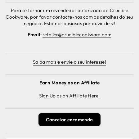
Para se tornar um revendedor autorizado da Crucible
Cookware, por favor contacte-nos com os detalhes do seu
negócio. Estamos ansiosos por ouvir de si!
Email:
retailer@cruciblecookware.com
Saiba mais e envie o seu interesse!
Earn Money as an Affiliate
Sign Up as an Affiliate Here!
Cancelar encomenda