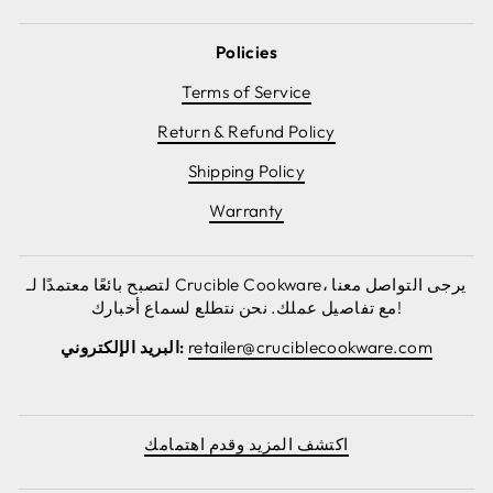
Policies
Terms of Service
Return & Refund Policy
Shipping Policy
Warranty
لتصبح بائعًا معتمدًا لـ Crucible Cookware، يرجى التواصل معنا
مع تفاصيل عملك. نحن نتطلع لسماع أخبارك!
retailer@cruciblecookware.com
البريد الإلكتروني:
اكتشف المزيد وقدم اهتمامك