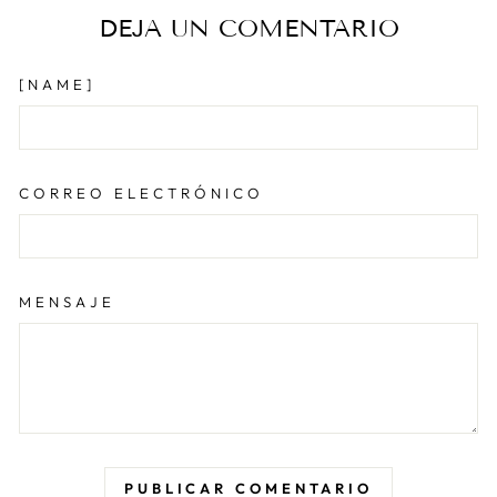
DEJA UN COMENTARIO
[NAME]
CORREO ELECTRÓNICO
MENSAJE
PUBLICAR COMENTARIO