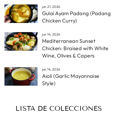
jun 21, 2026
Gulai Ayam Padang (Padang
Chicken Curry)
jun 14, 2026
Mediterranean Sunset
Chicken: Braised with White
Wine, Olives & Capers
jun 14, 2026
Aioli (Garlic Mayonnaise
Style)
LISTA DE COLECCIONES