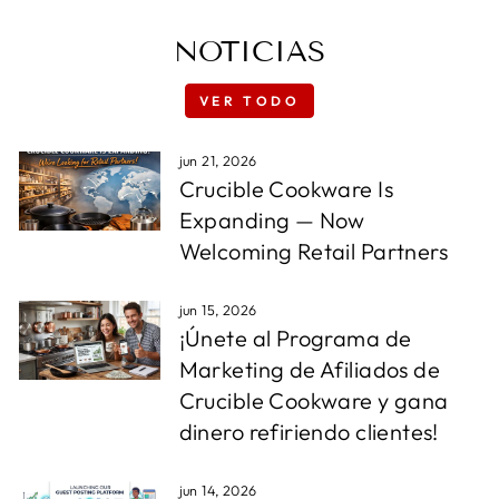
NOTICIAS
VER TODO
jun 21, 2026
Crucible Cookware Is
Expanding — Now
Welcoming Retail Partners
jun 15, 2026
¡Únete al Programa de
Marketing de Afiliados de
Crucible Cookware y gana
dinero refiriendo clientes!
jun 14, 2026