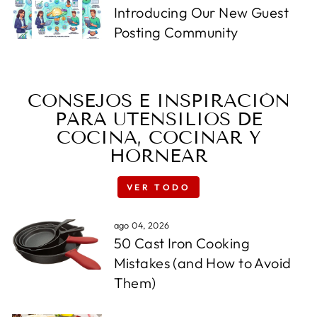
Introducing Our New Guest
Posting Community
CONSEJOS E INSPIRACIÓN
PARA UTENSILIOS DE
COCINA, COCINAR Y
HORNEAR
VER TODO
ago 04, 2026
50 Cast Iron Cooking
Mistakes (and How to Avoid
Them)