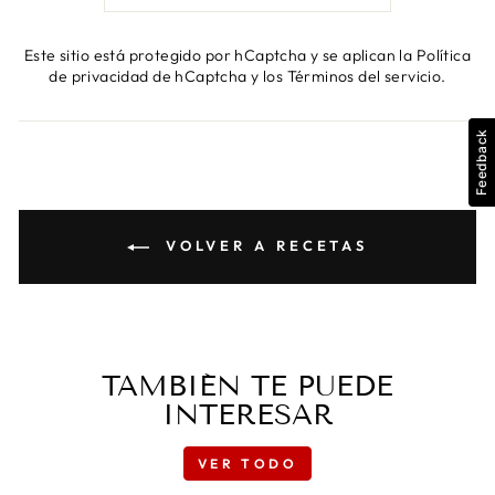
Este sitio está protegido por hCaptcha y se aplican
la Política
de privacidad de hCaptcha
y los
Términos del servicio.
Feedback
VOLVER A RECETAS
TAMBIÉN TE PUEDE
INTERESAR
VER TODO