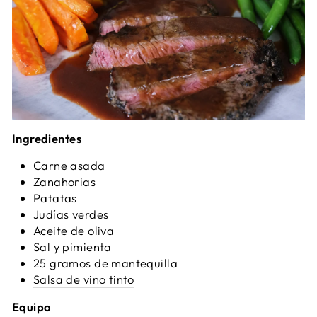
Ingredientes
Carne asada
Zanahorias
Patatas
Judías verdes
Aceite de oliva
Sal y pimienta
25 gramos de mantequilla
Salsa de vino tinto
Equipo