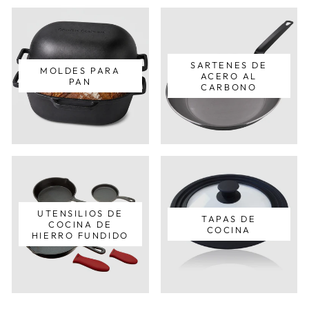
SARTENES DE
MOLDES PARA
ACERO AL
PAN
CARBONO
UTENSILIOS DE
TAPAS DE
COCINA DE
COCINA
HIERRO FUNDIDO