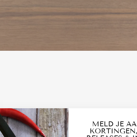
MELD JE A
KORTINGEN,