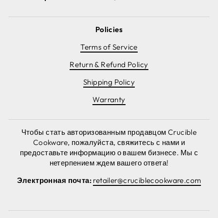
Policies
Terms of Service
Return & Refund Policy
Shipping Policy
Warranty
Чтобы стать авторизованным продавцом Crucible
Cookware, пожалуйста, свяжитесь с нами и
предоставьте информацию о вашем бизнесе. Мы с
нетерпением ждем вашего ответа!
Электронная почта:
retailer@cruciblecookware.com