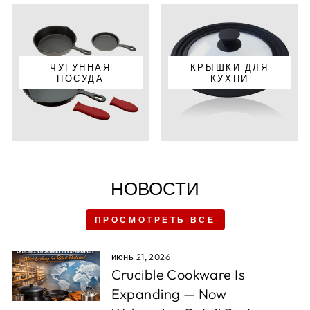
ЧУГУННАЯ
КРЫШКИ ДЛЯ
ПОСУДА
КУХНИ
НОВОСТИ
ПРОСМОТРЕТЬ ВСЕ
июнь 21, 2026
Crucible Cookware Is
Expanding — Now