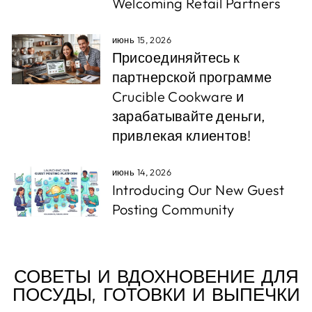
Welcoming Retail Partners
июнь 15, 2026
Присоединяйтесь к
партнерской программе
Crucible Cookware и
зарабатывайте деньги,
привлекая клиентов!
июнь 14, 2026
Introducing Our New Guest
Posting Community
СОВЕТЫ И ВДОХНОВЕНИЕ ДЛЯ
ПОСУДЫ, ГОТОВКИ И ВЫПЕЧКИ