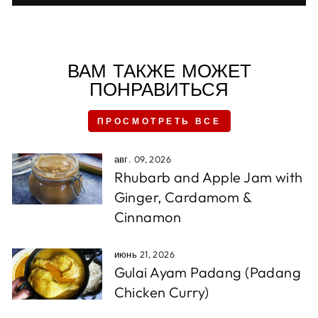
ВАМ ТАКЖЕ МОЖЕТ
ПОНРАВИТЬСЯ
ПРОСМОТРЕТЬ ВСЕ
авг. 09, 2026
Rhubarb and Apple Jam with
Ginger, Cardamom &
Cinnamon
июнь 21, 2026
Gulai Ayam Padang (Padang
Chicken Curry)