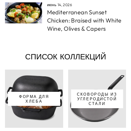
июнь 14, 2026
Mediterranean Sunset
Chicken: Braised with White
Wine, Olives & Capers
СПИСОК КОЛЛЕКЦИЙ
СКОВОРОДЫ ИЗ
ФОРМА ДЛЯ
УГЛЕРОДИСТОЙ
ХЛЕБА
СТАЛИ