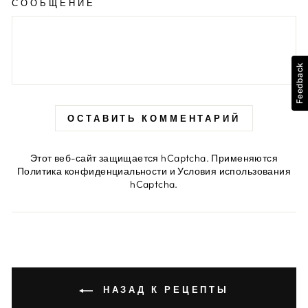
СООБЩЕНИЕ
Feedback
ОСТАВИТЬ КОММЕНТАРИЙ
Этот веб-сайт защищается hCaptcha. Применяются
Политика конфиденциальности
и
Условия использования
hCaptcha.
НАЗАД К РЕЦЕПТЫ