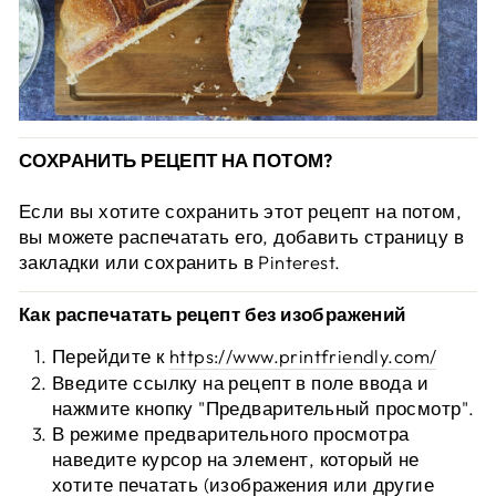
СОХРАНИТЬ РЕЦЕПТ НА ПОТОМ?
Если вы хотите сохранить этот рецепт на потом,
вы можете распечатать его, добавить страницу в
закладки или сохранить в Pinterest.
Как распечатать рецепт без изображений
Перейдите к
https://www.printfriendly.com/
Введите ссылку на рецепт в поле ввода и
нажмите кнопку "Предварительный просмотр".
В режиме предварительного просмотра
наведите курсор на элемент, который не
хотите печатать (изображения или другие