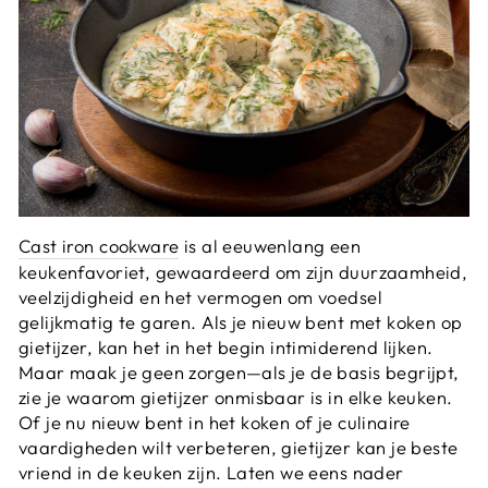
Cast iron cookware
is al eeuwenlang een
keukenfavoriet, gewaardeerd om zijn duurzaamheid,
veelzijdigheid en het vermogen om voedsel
gelijkmatig te garen. Als je nieuw bent met koken op
gietijzer, kan het in het begin intimiderend lijken.
Maar maak je geen zorgen—als je de basis begrijpt,
zie je waarom gietijzer onmisbaar is in elke keuken.
Of je nu nieuw bent in het koken of je culinaire
vaardigheden wilt verbeteren, gietijzer kan je beste
vriend in de keuken zijn. Laten we eens nader