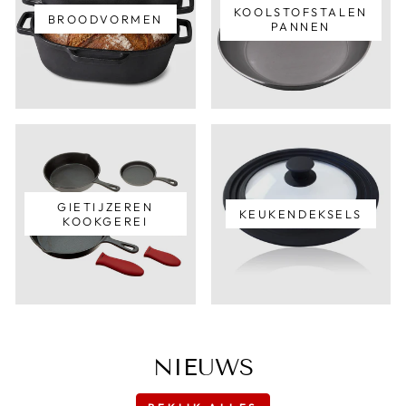
KOOLSTOFSTALEN
BROODVORMEN
PANNEN
GIETIJZEREN
KEUKENDEKSELS
KOOKGEREI
NIEUWS