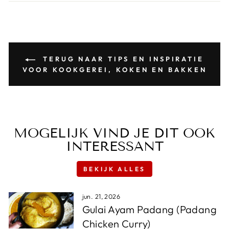
TERUG NAAR TIPS EN INSPIRATIE
VOOR KOOKGEREI, KOKEN EN BAKKEN
MOGELIJK VIND JE DIT OOK
INTERESSANT
BEKIJK ALLES
jun. 21, 2026
Gulai Ayam Padang (Padang
Chicken Curry)