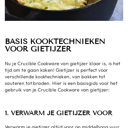
BASIS KOOKTECHNIEKEN
VOOR GIETIJZER
Nu je Crucible Cookware van gietijzer klaar is, is het
tijd om te gaan koken! Gietijzer is perfect voor
verschillende kooktechnieken, van bakken tot
sauteren tot braden. Hier is een basisgids voor het
gebruik van je Crucible Cookware van gietijzer:
1. VERWARM JE GIETIJZER VOOR
Verwarm je gietijzer altijd voor op middelhoog vuur