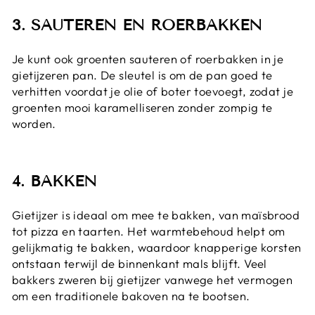
3. SAUTEREN EN ROERBAKKEN
Je kunt ook groenten sauteren of roerbakken in je
gietijzeren pan. De sleutel is om de pan goed te
verhitten voordat je olie of boter toevoegt, zodat je
groenten mooi karamelliseren zonder zompig te
worden.
4. BAKKEN
Gietijzer is ideaal om mee te bakken, van maïsbrood
tot pizza en taarten. Het warmtebehoud helpt om
gelijkmatig te bakken, waardoor knapperige korsten
ontstaan terwijl de binnenkant mals blijft. Veel
bakkers zweren bij gietijzer vanwege het vermogen
om een traditionele bakoven na te bootsen.