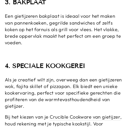
3. BAKPLAAT
Een
gietijzeren bakplaat
is ideaal voor het maken
van pannenkoeken, gegrilde sandwiches of zelfs
koken op het fornuis als grill voor vlees. Het vlakke,
brede oppervlak maakt het perfect om een groep te
voeden.
4. SPECIALE KOOKGEREI
Als je creatief wilt zijn, overweeg dan een gietijzeren
wok, fajita skillet of pizzapan. Elk biedt een unieke
kookervaring, perfect voor specifieke gerechten die
profiteren van de warmtevasthoudendheid van
gietijzer.
Bij het kiezen van je
Crucible Cookware van gietijzer
,
houd rekening met je typische kookstijl. Voor