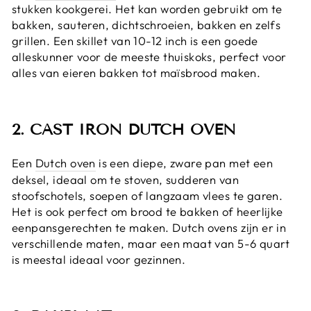
stukken kookgerei. Het kan worden gebruikt om te
bakken, sauteren, dichtschroeien, bakken en zelfs
grillen. Een skillet van 10-12 inch is een goede
alleskunner voor de meeste thuiskoks, perfect voor
alles van eieren bakken tot maïsbrood maken.
2. CAST IRON DUTCH OVEN
Een
Dutch oven
is een diepe, zware pan met een
deksel, ideaal om te stoven, sudderen van
stoofschotels, soepen of langzaam vlees te garen.
Het is ook perfect om brood te bakken of heerlijke
eenpansgerechten te maken. Dutch ovens zijn er in
verschillende maten, maar een maat van 5-6 quart
is meestal ideaal voor gezinnen.