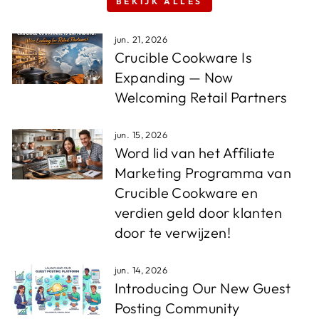
BEKIJK ALLES
jun. 21, 2026
Crucible Cookware Is
Expanding — Now
Welcoming Retail Partners
jun. 15, 2026
Word lid van het Affiliate
Marketing Programma van
Crucible Cookware en
verdien geld door klanten
door te verwijzen!
jun. 14, 2026
Introducing Our New Guest
Posting Community