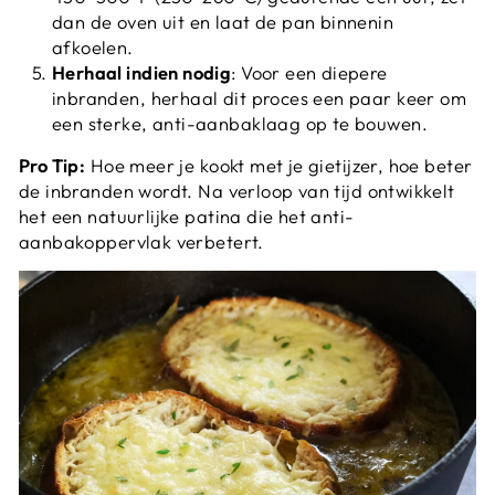
dan de oven uit en laat de pan binnenin
afkoelen.
Herhaal indien nodig
: Voor een diepere
inbranden, herhaal dit proces een paar keer om
een sterke, anti-aanbaklaag op te bouwen.
Pro Tip:
Hoe meer je kookt met je gietijzer, hoe beter
de inbranden wordt. Na verloop van tijd ontwikkelt
het een natuurlijke patina die het anti-
aanbakoppervlak verbetert.