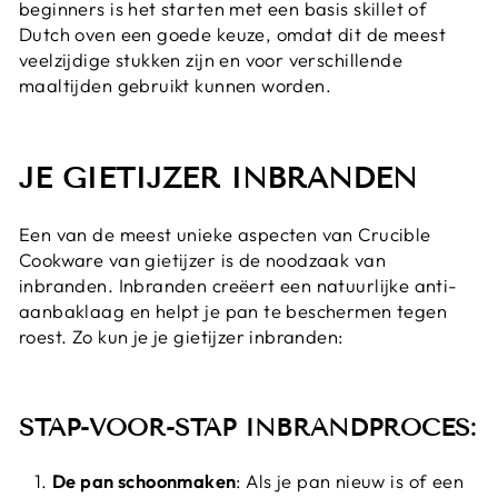
beginners is het starten met een basis skillet of
Dutch oven een goede keuze, omdat dit de meest
veelzijdige stukken zijn en voor verschillende
maaltijden gebruikt kunnen worden.
JE GIETIJZER INBRANDEN
Een van de meest unieke aspecten van Crucible
Cookware van gietijzer is de noodzaak van
inbranden. Inbranden creëert een natuurlijke anti-
aanbaklaag en helpt je pan te beschermen tegen
roest. Zo kun je je gietijzer inbranden:
STAP-VOOR-STAP INBRANDPROCES:
De pan schoonmaken
: Als je pan nieuw is of een