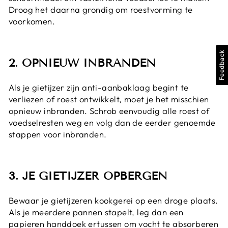
Droog het daarna grondig om roestvorming te
voorkomen.
Feedback
2. OPNIEUW INBRANDEN
Als je gietijzer zijn anti-aanbaklaag begint te
verliezen of roest ontwikkelt, moet je het misschien
opnieuw inbranden. Schrob eenvoudig alle roest of
voedselresten weg en volg dan de eerder genoemde
stappen voor inbranden.
3. JE GIETIJZER OPBERGEN
Bewaar je gietijzeren kookgerei op een droge plaats.
Als je meerdere pannen stapelt, leg dan een
papieren handdoek ertussen om vocht te absorberen