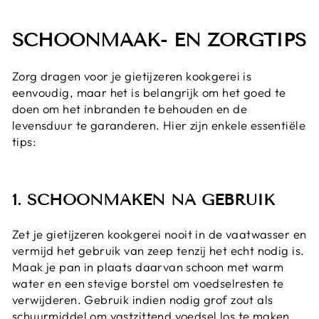
SCHOONMAAK- EN ZORGTIPS
Zorg dragen voor je gietijzeren kookgerei is
eenvoudig, maar het is belangrijk om het goed te
doen om het inbranden te behouden en de
levensduur te garanderen. Hier zijn enkele essentiële
tips:
1. SCHOONMAKEN NA GEBRUIK
Zet je gietijzeren kookgerei nooit in de vaatwasser en
vermijd het gebruik van zeep tenzij het echt nodig is.
Maak je pan in plaats daarvan schoon met warm
water en een stevige borstel om voedselresten te
verwijderen. Gebruik indien nodig grof zout als
schuurmiddel om vastzittend voedsel los te maken.