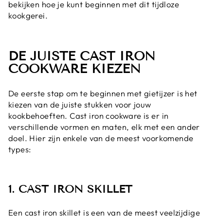
bekijken hoe je kunt beginnen met dit tijdloze
kookgerei.
DE JUISTE CAST IRON
COOKWARE KIEZEN
De eerste stap om te beginnen met gietijzer is het
kiezen van de juiste stukken voor jouw
kookbehoeften. Cast iron cookware is er in
verschillende vormen en maten, elk met een ander
doel. Hier zijn enkele van de meest voorkomende
types:
1. CAST IRON SKILLET
Een
cast iron skillet
is een van de meest veelzijdige