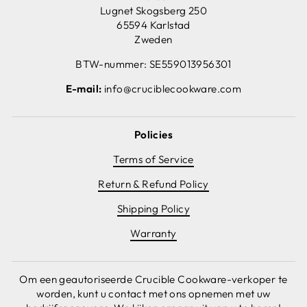
Lugnet Skogsberg 250
65594 Karlstad
Zweden
BTW-nummer: SE559013956301
E-mail:
info@cruciblecookware.com
Policies
Terms of Service
Return & Refund Policy
Shipping Policy
Warranty
Om een geautoriseerde Crucible Cookware-verkoper te
worden, kunt u contact met ons opnemen met uw