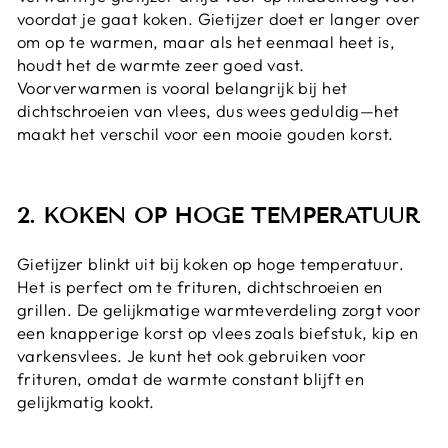
voordat je gaat koken. Gietijzer doet er langer over
om op te warmen, maar als het eenmaal heet is,
houdt het de warmte zeer goed vast.
Voorverwarmen is vooral belangrijk bij het
dichtschroeien van vlees, dus wees geduldig—het
maakt het verschil voor een mooie gouden korst.
2. KOKEN OP HOGE TEMPERATUUR
Gietijzer blinkt uit bij koken op hoge temperatuur.
Het is perfect om te frituren, dichtschroeien en
grillen. De gelijkmatige warmteverdeling zorgt voor
een knapperige korst op vlees zoals biefstuk, kip en
varkensvlees. Je kunt het ook gebruiken voor
frituren, omdat de warmte constant blijft en
gelijkmatig kookt.