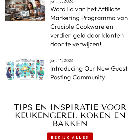
jun. 15, 2026
Word lid van het Affiliate
Marketing Programma van
Crucible Cookware en
verdien geld door klanten
door te verwijzen!
jun. 14, 2026
Introducing Our New Guest
Posting Community
TIPS EN INSPIRATIE VOOR
KEUKENGEREI, KOKEN EN
BAKKEN
BEKIJK ALLES