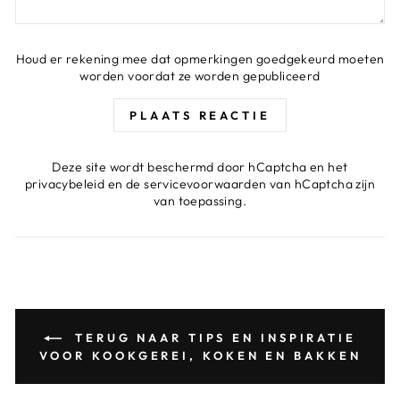
Houd er rekening mee dat opmerkingen goedgekeurd moeten
worden voordat ze worden gepubliceerd
PLAATS REACTIE
Deze site wordt beschermd door hCaptcha en het
privacybeleid
en de
servicevoorwaarden
van hCaptcha zijn
van toepassing.
TERUG NAAR TIPS EN INSPIRATIE
VOOR KOOKGEREI, KOKEN EN BAKKEN