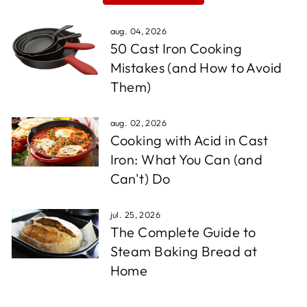
aug. 04, 2026
50 Cast Iron Cooking
Mistakes (and How to Avoid
Them)
aug. 02, 2026
Cooking with Acid in Cast
Iron: What You Can (and
Can't) Do
jul. 25, 2026
The Complete Guide to
Steam Baking Bread at
Home