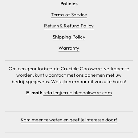
Policies
Terms of Service
Return & Refund Policy
Shipping Policy
Warranty
Om een geautoriseerde Crucible Cookware-verkoper te
worden, kunt u contact met ons opnemen met uw
bedrijfsgegevens. We kijken ernaar uit van u te horen!
E-mail:
retailer@cruciblecookware.com
Kom meer te weten en geef je interesse door!