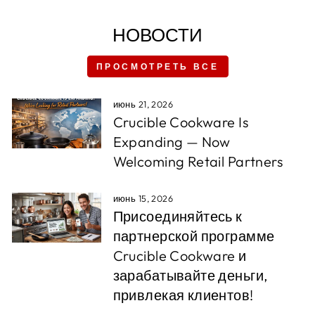
НОВОСТИ
ПРОСМОТРЕТЬ ВСЕ
июнь 21, 2026
Crucible Cookware Is
Expanding — Now
Welcoming Retail Partners
июнь 15, 2026
Присоединяйтесь к
партнерской программе
Crucible Cookware и
зарабатывайте деньги,
привлекая клиентов!