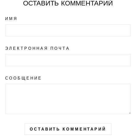
ОСТАВИТЬ КОММЕНТАРИЙ
ИМЯ
ЭЛЕКТРОННАЯ ПОЧТА
СООБЩЕНИЕ
ОСТАВИТЬ КОММЕНТАРИЙ