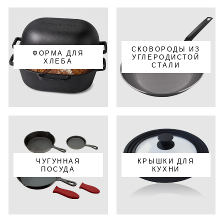
СКОВОРОДЫ ИЗ
ФОРМА ДЛЯ
УГЛЕРОДИСТОЙ
ХЛЕБА
СТАЛИ
ЧУГУННАЯ
КРЫШКИ ДЛЯ
ПОСУДА
КУХНИ