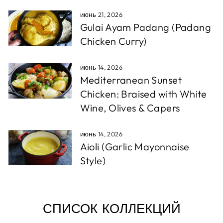
июнь 21, 2026
Gulai Ayam Padang (Padang
Chicken Curry)
июнь 14, 2026
Mediterranean Sunset
Chicken: Braised with White
Wine, Olives & Capers
июнь 14, 2026
Aioli (Garlic Mayonnaise
Style)
СПИСОК КОЛЛЕКЦИЙ