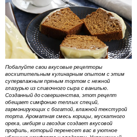
Побалуйте свои вкусовые рецепторы
восхитительным кулинарным опытом с этим
супервлажным пряным тортом с нежной
глазурью из сливочного сыра с ванилью.
Созданный до совершенства, этот рецепт
обещает симфонию теплых специй,
гармонирующих с богатой, влажной текстурой
торта. Ароматная смесь корицы, мускатного
ореха, имбиря и гвоздик создает вкусовой
профиль, который перенесет вас в уютное