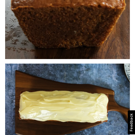
Feedback