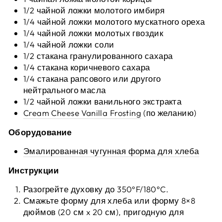
1/2 чайной ложки молотого имбиря
1/4 чайной ложки молотого мускатного ореха
1/4 чайной ложки молотых гвоздик
1/4 чайной ложки соли
1/2 стакана гранулированного сахара
1/4 стакана коричневого сахара
1/4 стакана рапсового или другого
нейтрального масла
1/2 чайной ложки ванильного экстракта
Cream Cheese Vanilla Frosting
(по желанию)
Оборудование
Эмалированная чугунная форма для хлеба
Инструкции
Разогрейте духовку до 350°F/180°C.
Смажьте форму для хлеба или форму 8×8
дюймов (20 см x 20 см), пригодную для