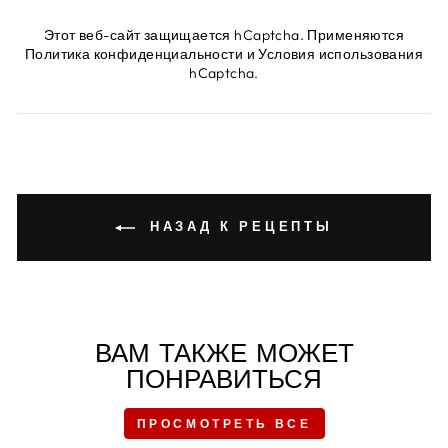
Этот веб-сайт защищается hCaptcha. Применяются
Политика конфиденциальности
и
Условия использования
hCaptcha.
НАЗАД К РЕЦЕПТЫ
ВАМ ТАКЖЕ МОЖЕТ
ПОНРАВИТЬСЯ
ПРОСМОТРЕТЬ ВСЕ