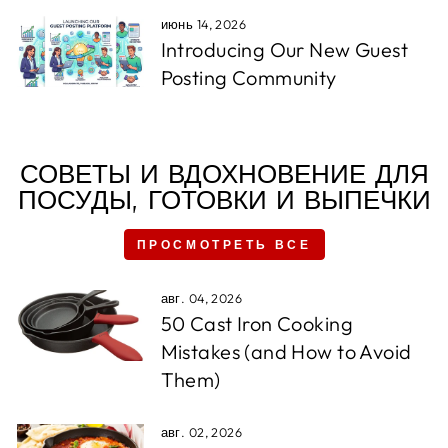
июнь 14, 2026
Introducing Our New Guest
Posting Community
СОВЕТЫ И ВДОХНОВЕНИЕ ДЛЯ
ПОСУДЫ, ГОТОВКИ И ВЫПЕЧКИ
ПРОСМОТРЕТЬ ВСЕ
авг. 04, 2026
50 Cast Iron Cooking
Mistakes (and How to Avoid
Them)
авг. 02, 2026