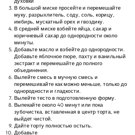
духовки
В большой миске просейте и перемешайте
муку, разрыхлитель, соду, соль, корицу,
имбирь, мускатный орех и гвоздику.
В средней миске взбейте яйца, сахар и
коричневый сахар до однородности около
минуты.
Добавьте масло и взбейте до однородности.
Добавьте яблочное пюре, пахту и ванильный
экстракт и перемешайте до полного
объединения.
Вылейте смесь в мучную смесь и
перемешивайте как можно меньше, только до
однородности и гладкости.
Вылейте тесто в подготовленную форму.
Выпекайте около 40 минут или пока
зубочистка, вставленная в центр торта, не
выйдет чистой.
Дайте торту полностью остыть.
Добавьте