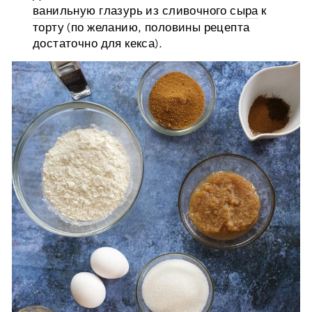
ванильную глазурь из сливочного сыра
к
торту (по желанию, половины рецепта
достаточно для кекса).