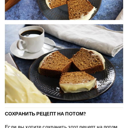
СОХРАНИТЬ РЕЦЕПТ НА ПОТОМ?
Если вы хотите сохранить этот рецепт на потом,